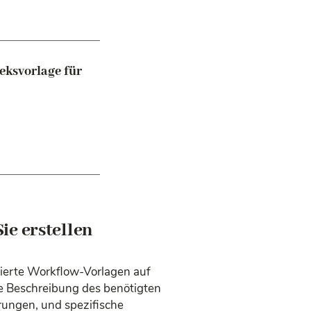
eksvorlage für
ie erstellen
ierte Workflow-Vorlagen auf
ze Beschreibung des benötigten
rungen, und spezifische