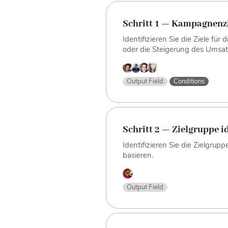
Schritt 1 — Kampagnenzi
Identifizieren Sie die Ziele f
oder die Steigerung des Umsat
Output Field
Conditions
Schritt 2 — Zielgruppe id
Identifizieren Sie die Zielgru
basieren.
Output Field