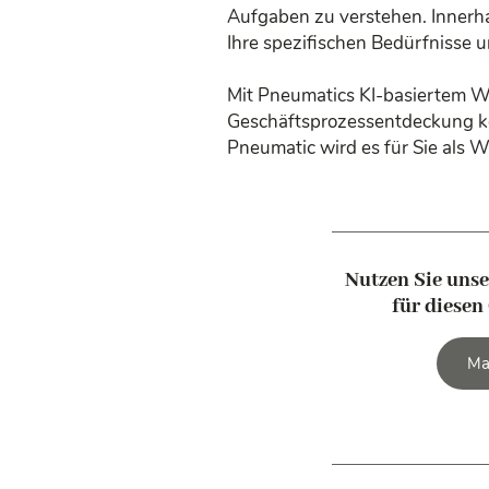
Aufgaben zu verstehen. Innerha
Ihre spezifischen Bedürfnisse 
Mit Pneumatics KI-basiertem Wo
Geschäftsprozessentdeckung ko
Pneumatic wird es für Sie als W
Nutzen Sie unse
für diesen