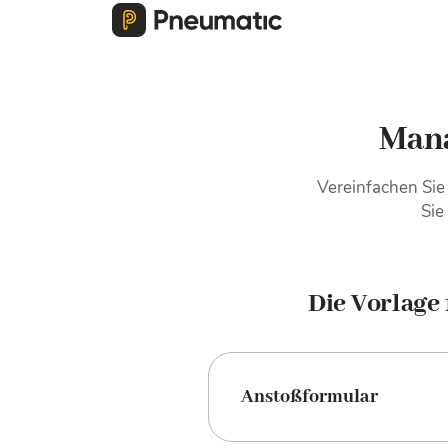
Man
Vereinfachen Sie
Sie
Die Vorlage 
Anstoßformular