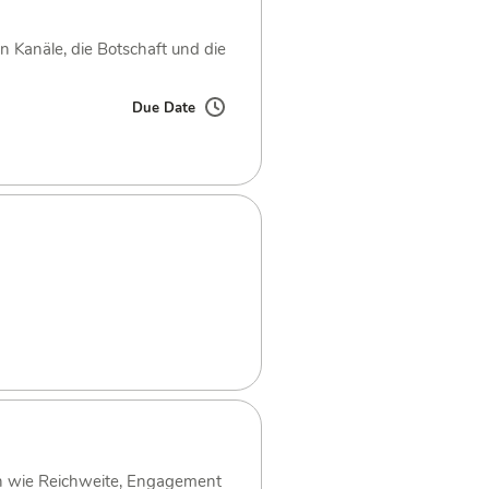
n Kanäle, die Botschaft und die
Due Date
en wie Reichweite, Engagement