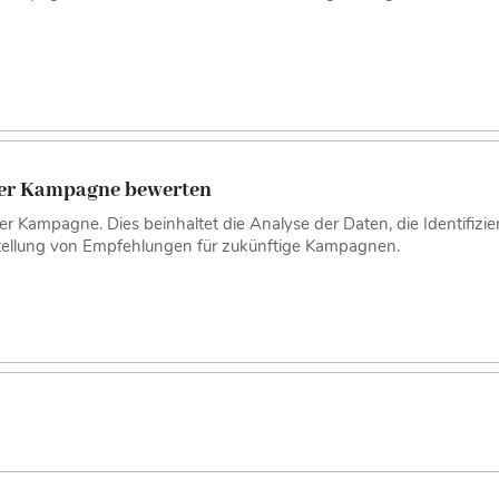
 der Kampagne bewerten
r Kampagne. Dies beinhaltet die Analyse der Daten, die Identifizie
stellung von Empfehlungen für zukünftige Kampagnen.