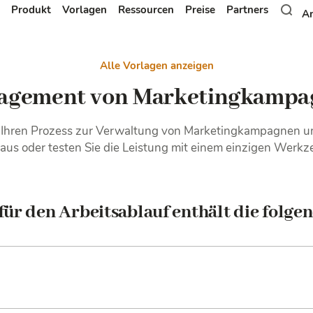
Produkt
Vorlagen
Ressourcen
Preise
Partners
A
Alle Vorlagen anzeigen
agement von Marketingkampa
 Ihren Prozess zur Verwaltung von Marketingkampagnen u
 aus oder testen Sie die Leistung mit einem einzigen Werkz
für den Arbeitsablauf enthält die folge