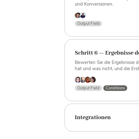
und Konversionen.
Output Field
Schritt 6 — Ergebnisse
Bewerten Sie die Ergebnisse de
hat und was nicht, und die Er
Output Field
Conditions
Integrationen