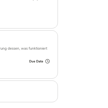
rung dessen, was funktioniert
Due Date