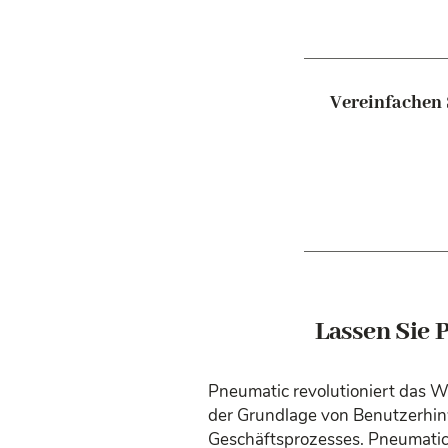
Vereinfachen 
Lassen Sie 
Pneumatic revolutioniert das 
der Grundlage von Benutzerhinw
Geschäftsprozesses. Pneumatic