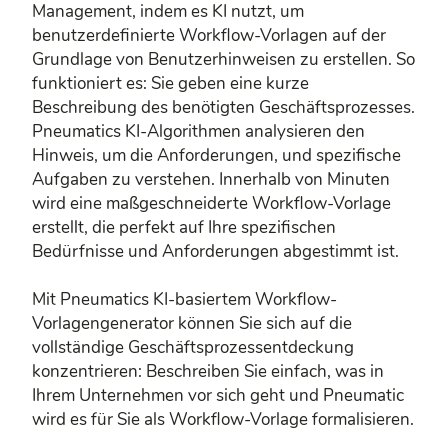
Management, indem es KI nutzt, um
benutzerdefinierte Workflow-Vorlagen auf der
Grundlage von Benutzerhinweisen zu erstellen. So
funktioniert es: Sie geben eine kurze
Beschreibung des benötigten Geschäftsprozesses.
Pneumatics KI-Algorithmen analysieren den
Hinweis, um die Anforderungen, und spezifische
Aufgaben zu verstehen. Innerhalb von Minuten
wird eine maßgeschneiderte Workflow-Vorlage
erstellt, die perfekt auf Ihre spezifischen
Bedürfnisse und Anforderungen abgestimmt ist.
Mit Pneumatics KI-basiertem Workflow-
Vorlagengenerator können Sie sich auf die
vollständige Geschäftsprozessentdeckung
konzentrieren: Beschreiben Sie einfach, was in
Ihrem Unternehmen vor sich geht und Pneumatic
wird es für Sie als Workflow-Vorlage formalisieren.