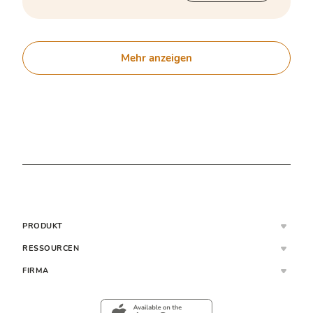
Mehr anzeigen
PRODUKT
RESSOURCEN
FIRMA