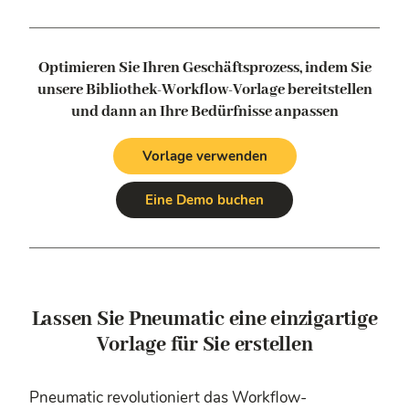
Optimieren Sie Ihren Geschäftsprozess, indem Sie
unsere Bibliothek-Workflow-Vorlage bereitstellen
und dann an Ihre Bedürfnisse anpassen
Vorlage verwenden
Eine Demo buchen
Lassen Sie Pneumatic eine einzigartige
Vorlage für Sie erstellen
Pneumatic revolutioniert das Workflow-