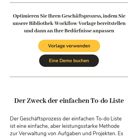
Optimieren Sie Ihren Geschäftsprozess, indem Sie
unsere Bibliothek-Workflow-Vorlage bereitstellen
und dann an Ihre Bedürfnisse anpassen
Vorlage verwenden
Eine Demo buchen
Der Zweck der einfachen To-do Liste
Der Geschäftsprozess der einfachen To-do Liste
ist eine einfache, aber leistungsstarke Methode
zur Verwaltung von Aufgaben und Projekten. Es