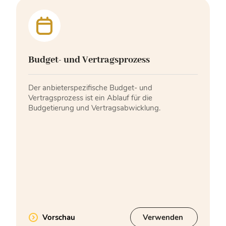
Budget- und Vertragsprozess
Der anbieterspezifische Budget- und
Vertragsprozess ist ein Ablauf für die
Budgetierung und Vertragsabwicklung.
Vorschau
Verwenden