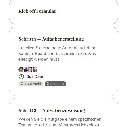
Kick-off Formular
Schritt 1 — Aufgabenerstellung
Erstellen Sie eine neue Aufgabe auf dem
Kanban-Board und beschreiben Sie, was
erledigt werden muss.
Due Date
Output Field
Conditions
Schritt 2 — Aufgabenzuweisung
Weisen Sie die Aufgabe einem spezifischen
Teammitglied zu, um Verantwortlichkeit zu