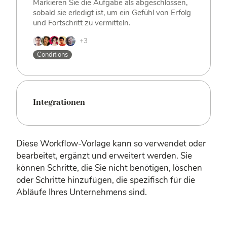
Markieren Sie die Aufgabe als abgeschlossen,
sobald sie erledigt ist, um ein Gefühl von Erfolg
und Fortschritt zu vermitteln.
+3
Conditions
Integrationen
Diese Workflow-Vorlage kann so verwendet oder
bearbeitet, ergänzt und erweitert werden. Sie
können Schritte, die Sie nicht benötigen, löschen
oder Schritte hinzufügen, die spezifisch für die
Abläufe Ihres Unternehmens sind.