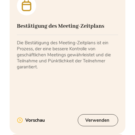
Bestätigung des Meeting-Zeitplans
Die Bestätigung des Meeting-Zeitplans ist ein
Prozess, der eine bessere Kontrolle von
geschäftlichen Meetings gewährleistet und die
Teilnahme und Pünktlichkeit der Teilnehmer
garantiert.
Vorschau
Verwenden