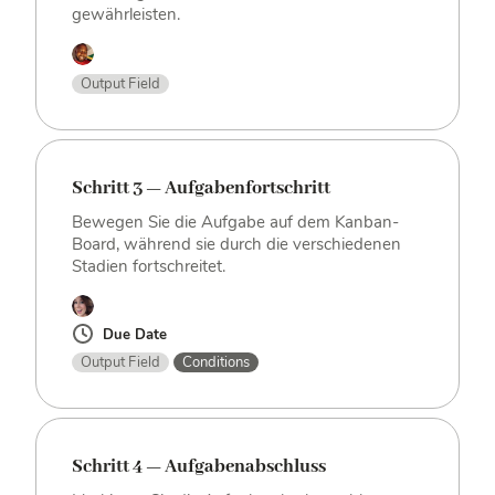
gewährleisten.
Output Field
Schritt 3 — Aufgabenfortschritt
Bewegen Sie die Aufgabe auf dem Kanban-
Board, während sie durch die verschiedenen
Stadien fortschreitet.
Due Date
Output Field
Conditions
Schritt 4 — Aufgabenabschluss