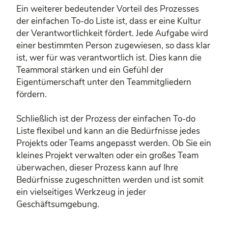
Ein weiterer bedeutender Vorteil des Prozesses
der einfachen To-do Liste ist, dass er eine Kultur
der Verantwortlichkeit fördert. Jede Aufgabe wird
einer bestimmten Person zugewiesen, so dass klar
ist, wer für was verantwortlich ist. Dies kann die
Teammoral stärken und ein Gefühl der
Eigentümerschaft unter den Teammitgliedern
fördern.
Schließlich ist der Prozess der einfachen To-do
Liste flexibel und kann an die Bedürfnisse jedes
Projekts oder Teams angepasst werden. Ob Sie ein
kleines Projekt verwalten oder ein großes Team
überwachen, dieser Prozess kann auf Ihre
Bedürfnisse zugeschnitten werden und ist somit
ein vielseitiges Werkzeug in jeder
Geschäftsumgebung.