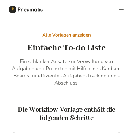
Alle Vorlagen anzeigen
Einfache To-do Liste
Ein schlanker Ansatz zur Verwaltung von
Aufgaben und Projekten mit Hilfe eines Kanban-
Boards für effizientes Aufgaben-Tracking und -
Abschluss.
Die Workflow-Vorlage enthält die
folgenden Schritte