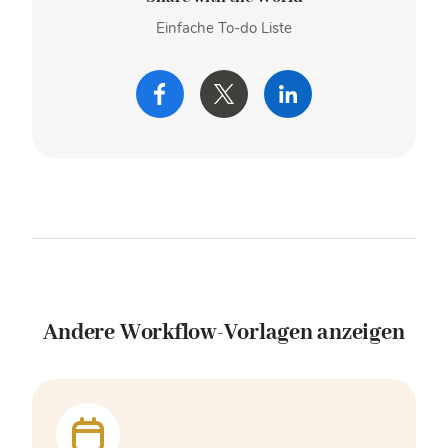
Einfache To-do Liste
Andere Workflow-Vorlagen anzeigen