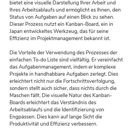
bietet eine visuelle Darstellung Ihrer Arbeit und
Ihres Arbeitsablaufs und ermöglicht es Ihnen, den
Status von Aufgaben auf einen Blick zu sehen.
Dieser Prozess nutzt ein Kanban-Board, ein in
Japan entwickeltes Werkzeug, das für seine
Effizienz im Projektmanagement bekannt ist.
Die Vorteile der Verwendung des Prozesses der
einfachen To-do Liste sind vielfältig. Er vereinfacht
das Aufgabenmanagement, indem er komplexe
Projekte in handhabbare Aufgaben zerlegt. Dies
erleichtert nicht nur die Fortschrittsverfolgung,
sondern stellt auch sicher, dass nichts durch die
Maschen fällt. Die visuelle Natur des Kanban-
Boards erleichtert das Verständnis des
Arbeitsablaufs und die Identifizierung von
Engpässen. Dies kann auf lange Sicht die
Produktivität und Effizienz verbessern.