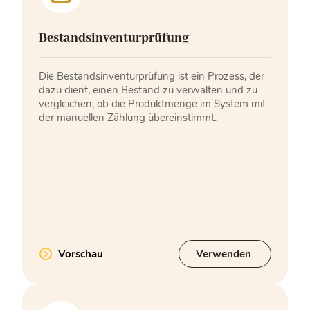
Bestandsinventurprüfung
Die Bestandsinventurprüfung ist ein Prozess, der
dazu dient, einen Bestand zu verwalten und zu
vergleichen, ob die Produktmenge im System mit
der manuellen Zählung übereinstimmt.
Vorschau
Verwenden