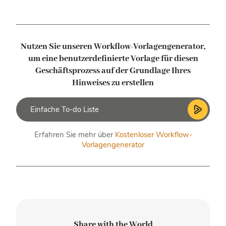
Nutzen Sie unseren Workflow-Vorlagengenerator,
um eine benutzerdefinierte Vorlage
für diesen
Geschäftsprozess auf der Grundlage Ihres
Hinweises zu erstellen
Erfahren Sie mehr über
Kostenloser Workflow-
Vorlagengenerator
Share with the World