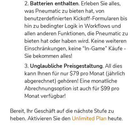
Batterien enthalten
. Erleben Sie alles,
was Pneumatic zu bieten hat, von
benutzerdefinierten Kickoff-Formularen bis
hin zu bedingter Logik in Workflows und
allen anderen Funktionen, die Pneumatic zu
bieten hat oder haben wird. Keine weiteren
Einschränkungen, keine “In-Game” Käufe -
Sie bekommen alles!
Unglaubliche Preisgestaltung
. All dies
kann Ihnen für nur $79 pro Monat (jährlich
abgerechnet) gehören! Eine monatliche
Abrechnungsoption ist auch für $99 pro
Monat verfügbar!
Bereit, Ihr Geschäft auf die nächste Stufe zu
heben. Aktivieren Sie den
Unlimited Plan
heute.