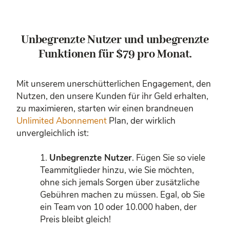
Unbegrenzte Nutzer und unbegrenzte
Funktionen für $79 pro Monat.
Mit unserem unerschütterlichen Engagement, den
Nutzen, den unsere Kunden für ihr Geld erhalten,
zu maximieren, starten wir einen brandneuen
Unlimited Abonnement
Plan, der wirklich
unvergleichlich ist:
Unbegrenzte Nutzer
. Fügen Sie so viele
Teammitglieder hinzu, wie Sie möchten,
ohne sich jemals Sorgen über zusätzliche
Gebühren machen zu müssen. Egal, ob Sie
ein Team von 10 oder 10.000 haben, der
Preis bleibt gleich!