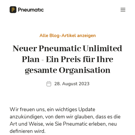
Alle Blog-Artikel anzeigen
Neuer Pneumatic Unlimited
Plan - Ein Preis für Ihre
gesamte Organisation
28. August 2023
Wir freuen uns, ein wichtiges Update
anzukündigen, von dem wir glauben, dass es die
Art und Weise, wie Sie Pneumatic erleben, neu
definieren wird.