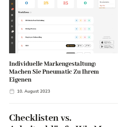
Individuelle Markengestaltung:
Machen Sie Pneumatic Zu Ihrem
Eigenen
10. August 2023
Checklisten vs.