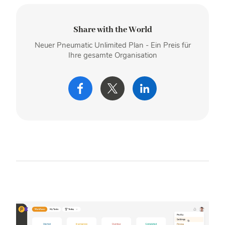
Share with the World
Neuer Pneumatic Unlimited Plan - Ein Preis für
Ihre gesamte Organisation