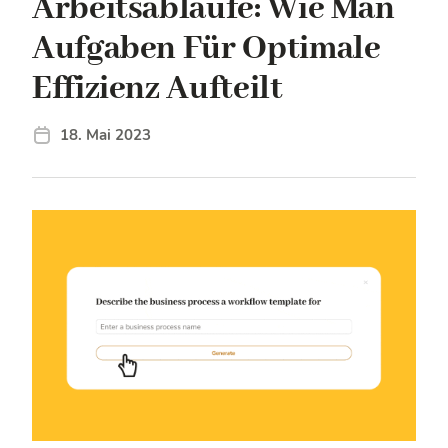
Arbeitsabläufe: Wie Man
Aufgaben Für Optimale
Effizienz Aufteilt
18. Mai 2023