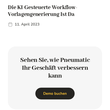
Die KI-Gesteuerte Workflow-
Vorlagengenerierung Ist Da
11. April 2023
Sehen Sie, wie Pneumatic
Ihr Geschäft
verbessern
kann
Demo buchen