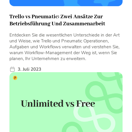
Trello vs Pneumatic: Zwei Ansätze Zur
Betriebsführung Und Zusammenarbeit
Entdecken Sie die wesentlichen Unterschiede in der Art
und Weise, wie Trello und Pneumatic Operationen,
Aufgaben und Workflows verwalten und verstehen Sie,
warum Workflow-Management der Weg ist, wenn Sie
planen, Ihr Unternehmen zu erweitern.
3. Juli 2023