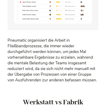
Pneumatic organisiert die Arbeit in
Fließbandprozesse, die immer wieder
durchgeführt werden können, um jedes Mal
vorhersehbare Ergebnisse zu erzielen, während
die mentale Belastung der Teams insgesamt
reduziert wird, da sie sich nicht mehr manuell mit
der Übergabe von Prozessen von einer Gruppe
von Ausführenden zur anderen befassen müssen.
Werkstatt vs Fabrik