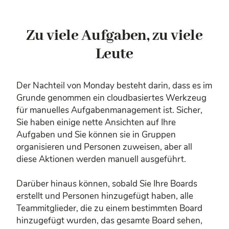
Zu viele Aufgaben, zu viele
Leute
Der Nachteil von Monday besteht darin, dass es im
Grunde genommen ein cloudbasiertes Werkzeug
für manuelles Aufgabenmanagement ist. Sicher,
Sie haben einige nette Ansichten auf Ihre
Aufgaben und Sie können sie in Gruppen
organisieren und Personen zuweisen, aber all
diese Aktionen werden manuell ausgeführt.
Darüber hinaus können, sobald Sie Ihre Boards
erstellt und Personen hinzugefügt haben, alle
Teammitglieder, die zu einem bestimmten Board
hinzugefügt wurden, das gesamte Board sehen,