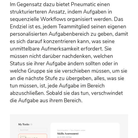
Im Gegensatz dazu bietet Pneumatic einen
strukturierteren Ansatz, indem Aufgaben in
sequenzielle Workflows organisiert werden. Das
Endziel ist es, jedem Teammitglied seinen eigenen
personalisierten Aufgabenbereich zu geben, damit
es sich darauf konzentrieren kann, was seine
unmittelbare Aufmerksamkeit erfordert. Sie
müssen nicht darüber nachdenken, welchen
Status sie ihrer Aufgabe ändern sollten oder in
welche Gruppe sie sie verschieben müssen, um sie
an die nächste Stufe zu übergeben, alles, was sie
tun müssen, ist, jede Aufgabe im Bereich
abzuschließen. Sobald sie das tun, verschwindet
die Aufgabe aus ihrem Bereich.