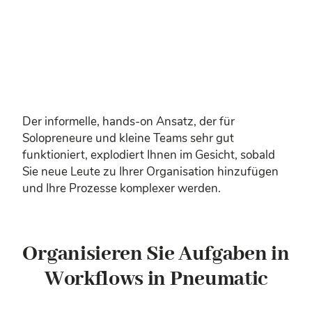
Der informelle, hands-on Ansatz, der für
Solopreneure und kleine Teams sehr gut
funktioniert, explodiert Ihnen im Gesicht, sobald
Sie neue Leute zu Ihrer Organisation hinzufügen
und Ihre Prozesse komplexer werden.
Organisieren Sie Aufgaben in
Workflows in Pneumatic