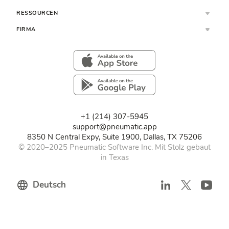
RESSOURCEN
FIRMA
+1 (214) 307-5945
support@pneumatic.app
8350 N Central Expy, Suite 1900, Dallas, TX 75206
© 2020–2025 Pneumatic Software Inc. Mit Stolz gebaut
in Texas
Deutsch