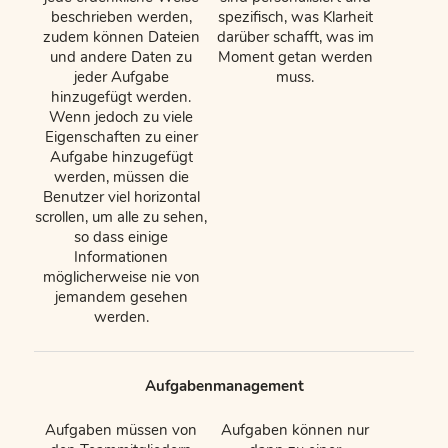
beschrieben werden,
spezifisch, was Klarheit
zudem können Dateien
darüber schafft, was im
und andere Daten zu
Moment getan werden
jeder Aufgabe
muss.
hinzugefügt werden.
Wenn jedoch zu viele
Eigenschaften zu einer
Aufgabe hinzugefügt
werden, müssen die
Benutzer viel horizontal
scrollen, um alle zu sehen,
so dass einige
Informationen
möglicherweise nie von
jemandem gesehen
werden.
Aufgabenmanagement
Aufgaben müssen von
Aufgaben können nur