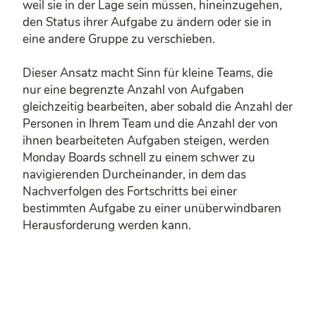
weil sie in der Lage sein müssen, hineinzugehen,
den Status ihrer Aufgabe zu ändern oder sie in
eine andere Gruppe zu verschieben.
Dieser Ansatz macht Sinn für kleine Teams, die
nur eine begrenzte Anzahl von Aufgaben
gleichzeitig bearbeiten, aber sobald die Anzahl der
Personen in Ihrem Team und die Anzahl der von
ihnen bearbeiteten Aufgaben steigen, werden
Monday Boards schnell zu einem schwer zu
navigierenden Durcheinander, in dem das
Nachverfolgen des Fortschritts bei einer
bestimmten Aufgabe zu einer unüberwindbaren
Herausforderung werden kann.