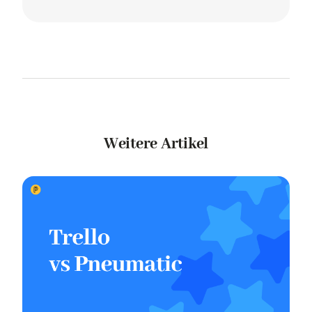
Weitere Artikel