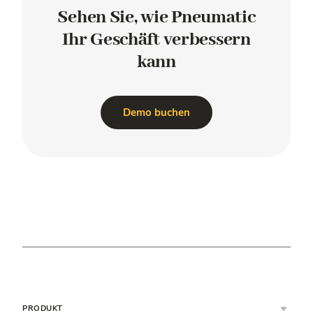
Sehen Sie, wie Pneumatic
Ihr Geschäft
verbessern
kann
Demo buchen
PRODUKT