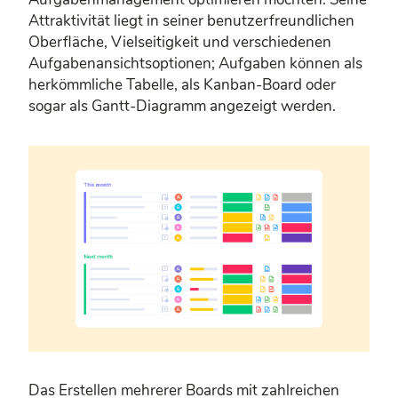
Attraktivität liegt in seiner benutzerfreundlichen
Oberfläche, Vielseitigkeit und verschiedenen
Aufgabenansichtsoptionen; Aufgaben können als
herkömmliche Tabelle, als Kanban-Board oder
sogar als Gantt-Diagramm angezeigt werden.
Das Erstellen mehrerer Boards mit zahlreichen