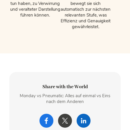
tun haben, zu Verwirrung
bewegt sie sich
und veralteter Darstellung
automatisch zur nächsten
führen können.
relevanten Stufe, was
Effizienz und Genauigkeit
gewährleistet.
Share with the World
Monday vs Pneumatic:
Alles auf einmal vs Eins
nach dem Anderen