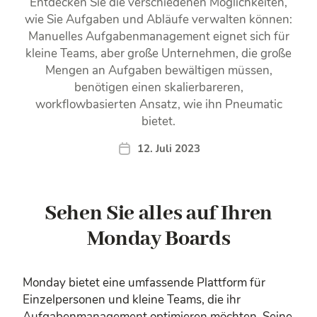
Entdecken Sie die verschiedenen Möglichkeiten,
wie Sie Aufgaben und Abläufe verwalten können:
Manuelles Aufgabenmanagement eignet sich für
kleine Teams, aber große Unternehmen, die große
Mengen an Aufgaben bewältigen müssen,
benötigen einen skalierbareren,
workflowbasierten Ansatz, wie ihn Pneumatic
bietet.
12. Juli 2023
Sehen Sie alles auf Ihren
Monday Boards
Monday bietet eine umfassende Plattform für
Einzelpersonen und kleine Teams, die ihr
Aufgabenmanagement optimieren möchten. Seine