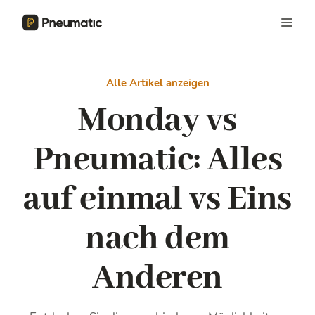
Alle Artikel anzeigen
Monday vs
Pneumatic:
Alles
auf einmal vs Eins
nach dem
Anderen