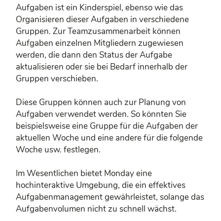
Aufgaben ist ein Kinderspiel, ebenso wie das
Organisieren dieser Aufgaben in verschiedene
Gruppen. Zur Teamzusammenarbeit können
Aufgaben einzelnen Mitgliedern zugewiesen
werden, die dann den Status der Aufgabe
aktualisieren oder sie bei Bedarf innerhalb der
Gruppen verschieben.
Diese Gruppen können auch zur Planung von
Aufgaben verwendet werden. So könnten Sie
beispielsweise eine Gruppe für die Aufgaben der
aktuellen Woche und eine andere für die folgende
Woche usw. festlegen.
Im Wesentlichen bietet Monday eine
hochinteraktive Umgebung, die ein effektives
Aufgabenmanagement gewährleistet, solange das
Aufgabenvolumen nicht zu schnell wächst.