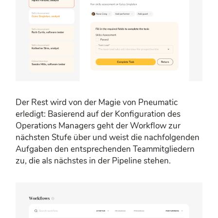
Der Rest wird von der Magie von Pneumatic
erledigt: Basierend auf der Konfiguration des
Operations Managers geht der Workflow zur
nächsten Stufe über und weist die nachfolgenden
Aufgaben den entsprechenden Teammitgliedern
zu, die als nächstes in der Pipeline stehen.