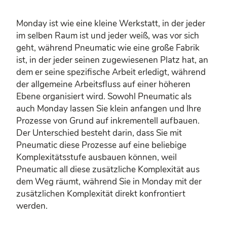
Monday ist wie eine kleine Werkstatt, in der jeder
im selben Raum ist und jeder weiß, was vor sich
geht, während Pneumatic wie eine große Fabrik
ist, in der jeder seinen zugewiesenen Platz hat, an
dem er seine spezifische Arbeit erledigt, während
der allgemeine Arbeitsfluss auf einer höheren
Ebene organisiert wird. Sowohl Pneumatic als
auch Monday lassen Sie klein anfangen und Ihre
Prozesse von Grund auf inkrementell aufbauen.
Der Unterschied besteht darin, dass Sie mit
Pneumatic diese Prozesse auf eine beliebige
Komplexitätsstufe ausbauen können, weil
Pneumatic all diese zusätzliche Komplexität aus
dem Weg räumt, während Sie in Monday mit der
zusätzlichen Komplexität direkt konfrontiert
werden.