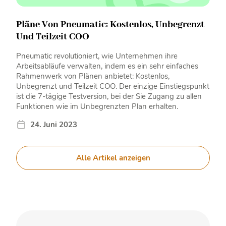
Pläne Von Pneumatic: Kostenlos, Unbegrenzt
Und Teilzeit COO
Pneumatic revolutioniert, wie Unternehmen ihre
Arbeitsabläufe verwalten, indem es ein sehr einfaches
Rahmenwerk von Plänen anbietet: Kostenlos,
Unbegrenzt und Teilzeit COO. Der einzige Einstiegspunkt
ist die 7-tägige Testversion, bei der Sie Zugang zu allen
Funktionen wie im Unbegrenzten Plan erhalten.
24. Juni 2023
Alle Artikel anzeigen