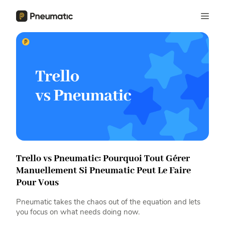
Trello vs Pneumatic: Pourquoi Tout Gérer
Manuellement Si Pneumatic Peut Le Faire
Pour Vous
Pneumatic takes the chaos out of the equation and lets
you focus on what needs doing now.