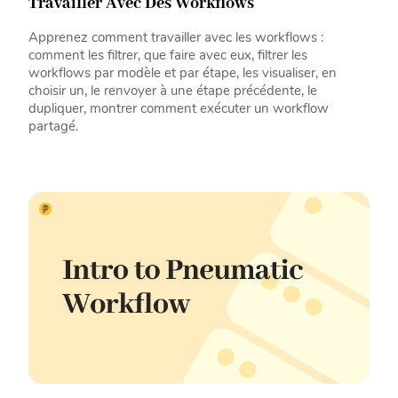
Travailler Avec Des Workflows
Apprenez comment travailler avec les workflows :
comment les filtrer, que faire avec eux, filtrer les
workflows par modèle et par étape, les visualiser, en
choisir un, le renvoyer à une étape précédente, le
dupliquer, montrer comment exécuter un workflow
partagé.