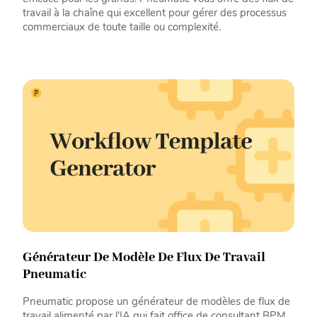
travail à la chaîne qui excellent pour gérer des processus
commerciaux de toute taille ou complexité.
Générateur De Modèle De Flux De Travail
Pneumatic
Pneumatic propose un générateur de modèles de flux de
travail alimenté par l'IA qui fait office de consultant BPM