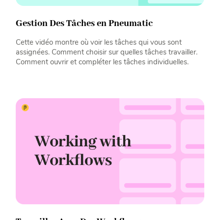
Gestion Des Tâches en Pneumatic
Cette vidéo montre où voir les tâches qui vous sont
assignées. Comment choisir sur quelles tâches travailler.
Comment ouvrir et compléter les tâches individuelles.