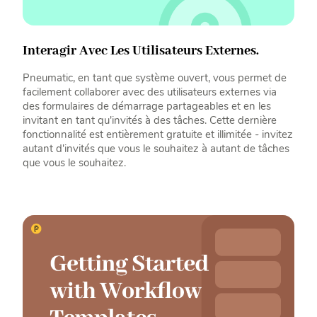
Interagir Avec Les Utilisateurs Externes.
Pneumatic, en tant que système ouvert, vous permet de
facilement collaborer avec des utilisateurs externes via
des formulaires de démarrage partageables et en les
invitant en tant qu'invités à des tâches. Cette dernière
fonctionnalité est entièrement gratuite et illimitée - invitez
autant d'invités que vous le souhaitez à autant de tâches
que vous le souhaitez.