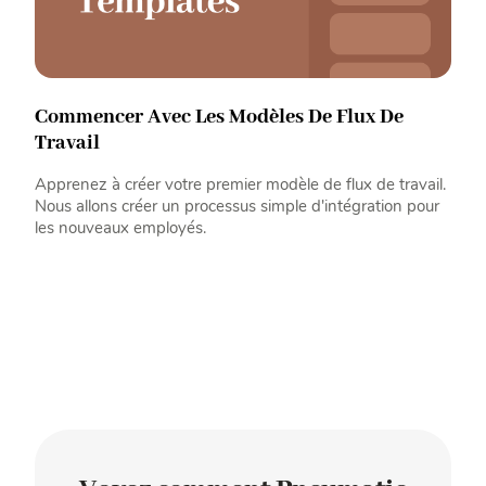
Commencer Avec Les Modèles De Flux De
Travail
Apprenez à créer votre premier modèle de flux de travail.
Nous allons créer un processus simple d'intégration pour
les nouveaux employés.