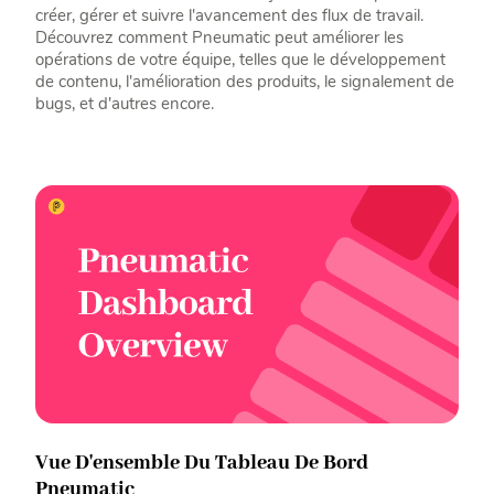
créer, gérer et suivre l'avancement des flux de travail.
Découvrez comment Pneumatic peut améliorer les
opérations de votre équipe, telles que le développement
de contenu, l'amélioration des produits, le signalement de
bugs, et d'autres encore.
Vue D'ensemble Du Tableau De Bord
Pneumatic