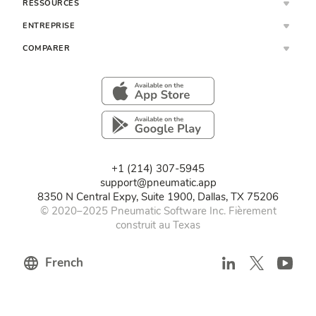
RESSOURCES
ENTREPRISE
COMPARER
+1 (214) 307-5945
support@pneumatic.app
8350 N Central Expy, Suite 1900, Dallas, TX 75206
© 2020–2025 Pneumatic Software Inc. Fièrement
construit au Texas
French