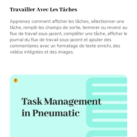
Travailler Avec Les Tâches
Apprenez comment afficher les tâches, sélectionner une
tâche, remplir les champs de sortie, terminer ou revenir au
flux de travail sous-jacent, compléter une tâche, afficher le
journal du flux de travail sous-jacent et ajouter des
commentaires avec un formatage de texte enrichi, des
vidéos intégrées et des images.