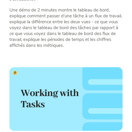
Une démo de 2 minutes montre le tableau de bord,
explique comment passer d'une tâche à un flux de travail,
explique la différence entre les deux vues - ce que vous
voyez dans le tableau de bord des tâches par rapport à
ce que vous voyez dans le tableau de bord des flux de
travail, explique les périodes de temps et les chiffres
affichés dans les métriques.