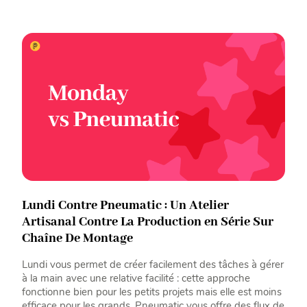
Lundi Contre Pneumatic : Un Atelier
Artisanal Contre La Production en Série Sur
Chaîne De Montage
Lundi vous permet de créer facilement des tâches à gérer
à la main avec une relative facilité : cette approche
fonctionne bien pour les petits projets mais elle est moins
efficace pour les grands. Pneumatic vous offre des flux de