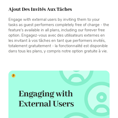
Ajout Des Invités Aux Tâches
Engage with external users by inviting them to your
tasks as guest performers completely free of charge - the
feature's available in all plans, including our forever free
option. Engagez-vous avec des utilisateurs externes en
les invitant à vos tâches en tant que performers invités,
totalement gratuitement - la fonctionnalité est disponible
dans tous les plans, y compris notre option gratuite à vie.