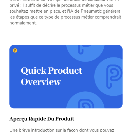
privé : il suffit de décrire le processus métier que vous
souhaitez mettre en place, et l'IA de Pneumatic générera
les étapes que ce type de processus métier comprendrait
normalement.
Aperçu Rapide Du Produit
Une brève introduction sur la façon dont vous pouvez