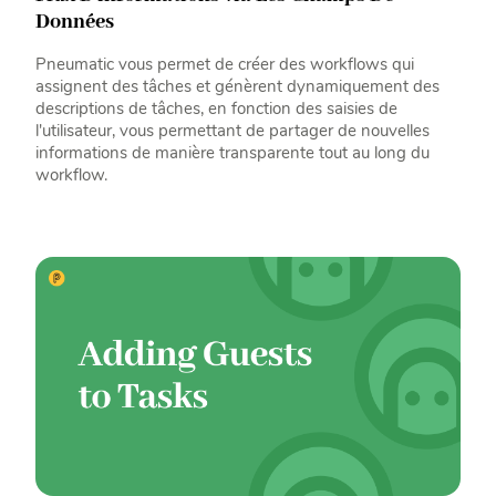
Données
Pneumatic vous permet de créer des workflows qui
assignent des tâches et génèrent dynamiquement des
descriptions de tâches, en fonction des saisies de
l'utilisateur, vous permettant de partager de nouvelles
informations de manière transparente tout au long du
workflow.