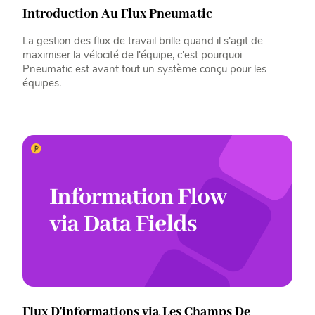
Introduction Au Flux Pneumatic
La gestion des flux de travail brille quand il s'agit de
maximiser la vélocité de l'équipe, c'est pourquoi
Pneumatic est avant tout un système conçu pour les
équipes.
Flux D'informations via Les Champs De