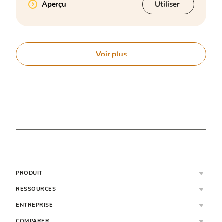
Aperçu
Utiliser
Voir plus
PRODUIT
RESSOURCES
ENTREPRISE
COMPARER