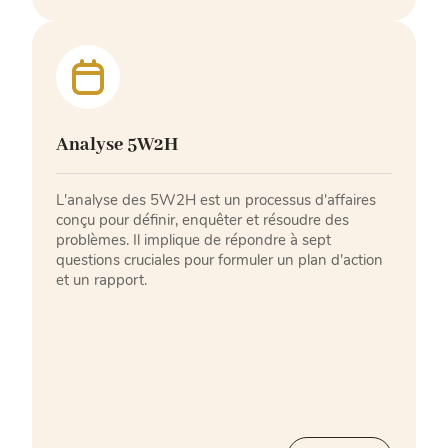
Analyse 5W2H
L'analyse des 5W2H est un processus d'affaires
conçu pour définir, enquêter et résoudre des
problèmes. Il implique de répondre à sept
questions cruciales pour formuler un plan d'action
et un rapport.