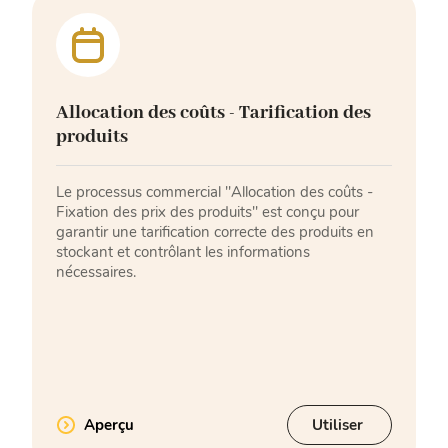
Allocation des coûts - Tarification des
produits
Le processus commercial "Allocation des coûts -
Fixation des prix des produits" est conçu pour
garantir une tarification correcte des produits en
stockant et contrôlant les informations
nécessaires.
Aperçu
Utiliser