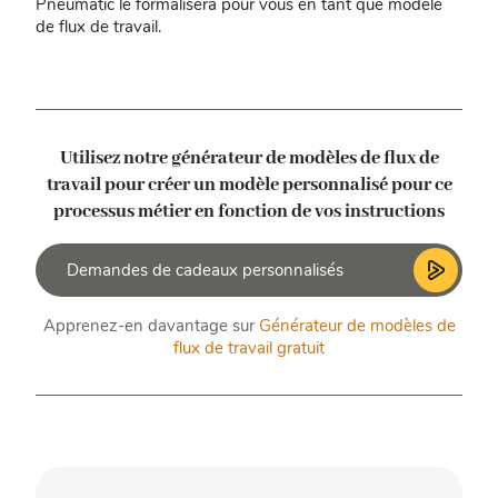
Pneumatic le formalisera pour vous en tant que modèle
de flux de travail.
Utilisez notre générateur de modèles de flux de
travail pour créer un modèle personnalisé
pour ce
processus métier en fonction de vos instructions
Apprenez-en davantage sur
Générateur de modèles de
flux de travail gratuit