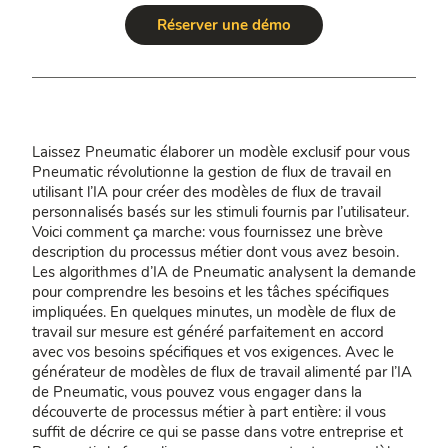
Réserver une démo
Laissez Pneumatic élaborer un modèle exclusif pour vous
Pneumatic révolutionne la gestion de flux de travail en
utilisant l’IA pour créer des modèles de flux de travail
personnalisés basés sur les stimuli fournis par l’utilisateur.
Voici comment ça marche: vous fournissez une brève
description du processus métier dont vous avez besoin.
Les algorithmes d’IA de Pneumatic analysent la demande
pour comprendre les besoins et les tâches spécifiques
impliquées. En quelques minutes, un modèle de flux de
travail sur mesure est généré parfaitement en accord
avec vos besoins spécifiques et vos exigences. Avec le
générateur de modèles de flux de travail alimenté par l’IA
de Pneumatic, vous pouvez vous engager dans la
découverte de processus métier à part entière: il vous
suffit de décrire ce qui se passe dans votre entreprise et