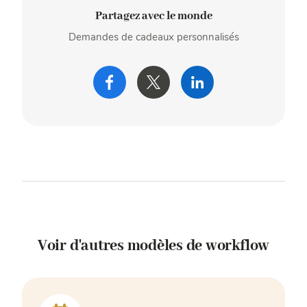
Partagez avec le monde
Demandes de cadeaux personnalisés
Voir d'autres modèles de workflow