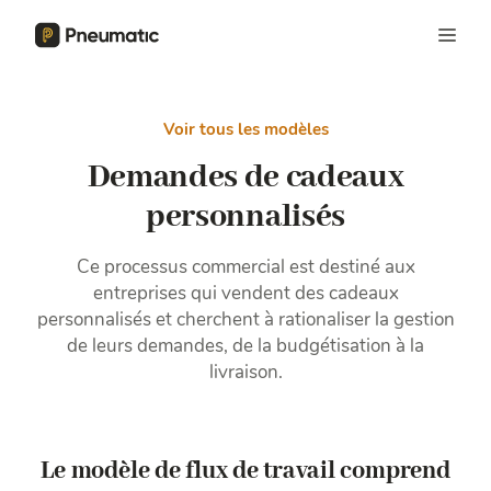
Voir tous les modèles
Demandes de cadeaux
personnalisés
Ce processus commercial est destiné aux
entreprises qui vendent des cadeaux
personnalisés et cherchent à rationaliser la gestion
de leurs demandes, de la budgétisation à la
livraison.
Le modèle de flux de travail comprend