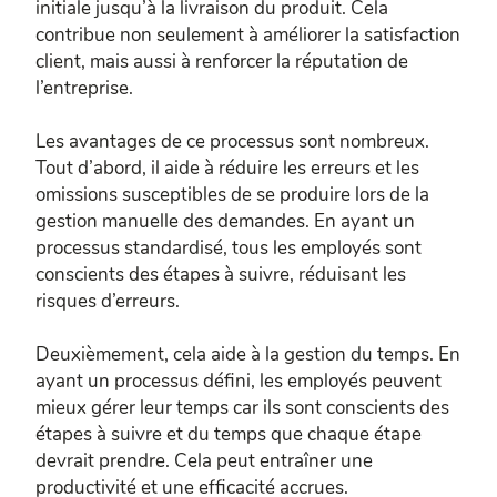
initiale jusqu’à la livraison du produit. Cela
contribue non seulement à améliorer la satisfaction
client, mais aussi à renforcer la réputation de
l’entreprise.
Les avantages de ce processus sont nombreux.
Tout d’abord, il aide à réduire les erreurs et les
omissions susceptibles de se produire lors de la
gestion manuelle des demandes. En ayant un
processus standardisé, tous les employés sont
conscients des étapes à suivre, réduisant les
risques d’erreurs.
Deuxièmement, cela aide à la gestion du temps. En
ayant un processus défini, les employés peuvent
mieux gérer leur temps car ils sont conscients des
étapes à suivre et du temps que chaque étape
devrait prendre. Cela peut entraîner une
productivité et une efficacité accrues.