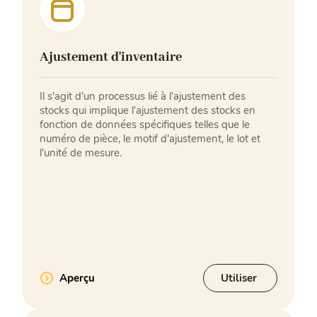
Ajustement d'inventaire
Il s'agit d'un processus lié à l'ajustement des
stocks qui implique l'ajustement des stocks en
fonction de données spécifiques telles que le
numéro de pièce, le motif d'ajustement, le lot et
l'unité de mesure.
Aperçu
Utiliser