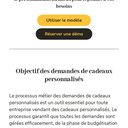
besoins
Utiliser le modèle
Réserver une démo
Objectif des demandes de cadeaux
personnalisés
Le processus métier des demandes de cadeaux
personnalisés est un outil essentiel pour toute
entreprise vendant des cadeaux personnalisés. Le
processus garantit que toutes les demandes sont
gérées efficacement, de la phase de budgétisation