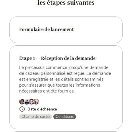
les étapes suivantes
Formulaire de lancement
Étape 1 — Réception de la demande
Le processus commence lorsqu'une demande
de cadeau personnalisé est reçue. La demande
est enregistrée et les détails sont examinés
pour s'assurer que toutes les informations
nécessaires ont été fournies.
Date d'échéance
Champ de sortie
Conditions