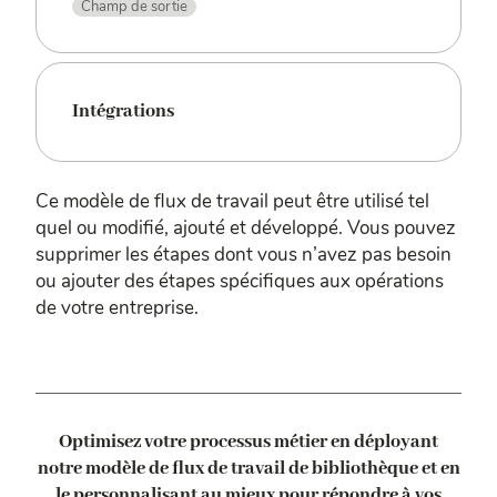
Champ de sortie
Intégrations
Ce modèle de flux de travail peut être utilisé tel
quel ou modifié, ajouté et développé. Vous pouvez
supprimer les étapes dont vous n’avez pas besoin
ou ajouter des étapes spécifiques aux opérations
de votre entreprise.
Optimisez votre processus métier en déployant
notre modèle de flux de travail de bibliothèque
et en
le personnalisant au mieux pour répondre à vos