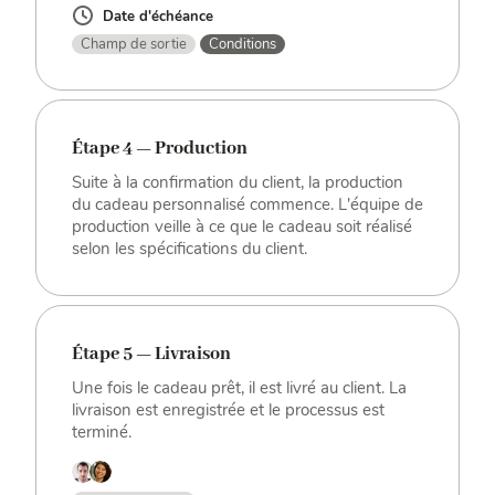
Date d'échéance
Champ de sortie
Conditions
Étape 4 — Production
Suite à la confirmation du client, la production
du cadeau personnalisé commence. L'équipe de
production veille à ce que le cadeau soit réalisé
selon les spécifications du client.
Étape 5 — Livraison
Une fois le cadeau prêt, il est livré au client. La
livraison est enregistrée et le processus est
terminé.