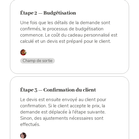
Étape 2 — Budgétisation
Une fois que les détails de la demande sont
confirmés, le processus de budgétisation
commence. Le coût du cadeau personnalisé est
calculé et un devis est préparé pour le client.
Champ de sortie
Étape 3 — Confirmation du client
Le devis est ensuite envoyé au client pour
confirmation. Si le client accepte le prix, la
demande est déplacée à l'étape suivante.
Sinon, des ajustements nécessaires sont
effectués.