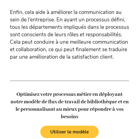
Enfin, cela aide à améliorer la communication au
sein de l’entreprise. En ayant un processus défini,
tous les départements impliqués dans le processus
sont conscients de leurs rôles et responsabilités.
Cela peut conduire à une meilleure communication
et collaboration, ce qui peut finalement se traduire
par une amélioration de la satisfaction client.
Optimisez votre processus métier en déployant
notre modèle de flux de travail de bibliothèque
et en
le personnalisant au mieux pour répondre à vos
besoins
Utiliser le modèle