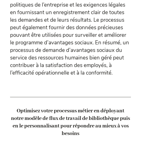
politiques de l’entreprise et les exigences légales
en fournissant un enregistrement clair de toutes
les demandes et de leurs résultats. Le processus
peut également fournir des données précieuses
pouvant être utilisées pour surveiller et améliorer
le programme d’avantages sociaux. En résumé, un
processus de demande d’avantages sociaux du
service des ressources humaines bien géré peut
contribuer à la satisfaction des employés, à
l’efficacité opérationnelle et à la conformité.
Optimisez votre processus métier en déployant
notre modèle de flux de travail de bibliothèque
puis
en le personnalisant pour répondre au mieux à vos
besoins