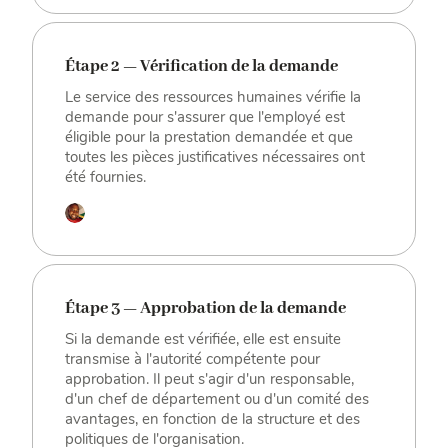
Étape 2 — Vérification de la demande
Le service des ressources humaines vérifie la
demande pour s'assurer que l'employé est
éligible pour la prestation demandée et que
toutes les pièces justificatives nécessaires ont
été fournies.
Étape 3 — Approbation de la demande
Si la demande est vérifiée, elle est ensuite
transmise à l'autorité compétente pour
approbation. Il peut s'agir d'un responsable,
d'un chef de département ou d'un comité des
avantages, en fonction de la structure et des
politiques de l'organisation.