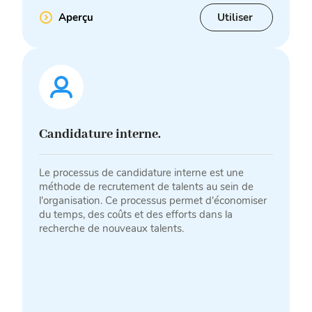
Aperçu
Utiliser
Candidature interne.
Le processus de candidature interne est une
méthode de recrutement de talents au sein de
l'organisation. Ce processus permet d'économiser
du temps, des coûts et des efforts dans la
recherche de nouveaux talents.