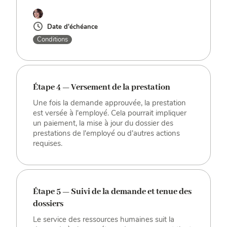
Date d'échéance
Conditions
Étape 4 — Versement de la prestation
Une fois la demande approuvée, la prestation
est versée à l'employé. Cela pourrait impliquer
un paiement, la mise à jour du dossier des
prestations de l'employé ou d'autres actions
requises.
Étape 5 — Suivi de la demande et tenue des
dossiers
Le service des ressources humaines suit la