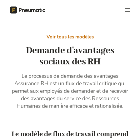
Voir tous les modèles
Demande d'avantages
sociaux des RH
Le processus de demande des avantages
Assurance RH est un flux de travail critique qui
permet aux employés de demander et de recevoir
des avantages du service des Ressources
Humaines de manière efficace et rationalisée.
Le modèle de flux de travail comprend