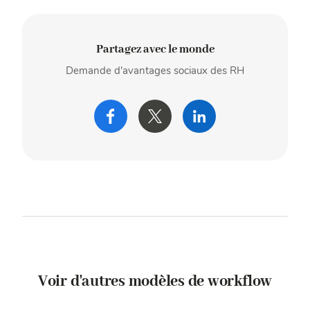
Partagez avec le monde
Demande d'avantages sociaux des RH
Voir d'autres modèles de workflow