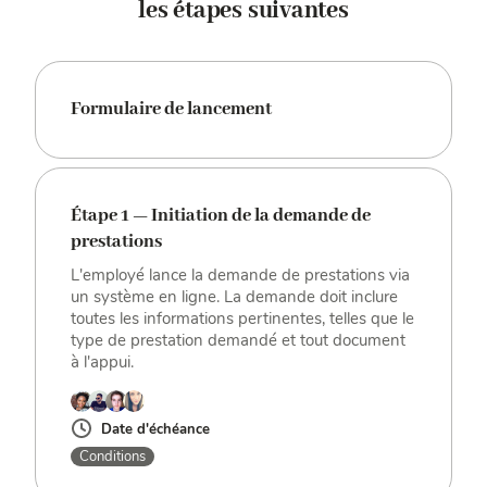
les étapes suivantes
Formulaire de lancement
Étape 1 — Initiation de la demande de
prestations
L'employé lance la demande de prestations via
un système en ligne. La demande doit inclure
toutes les informations pertinentes, telles que le
type de prestation demandé et tout document
à l'appui.
Date d'échéance
Conditions