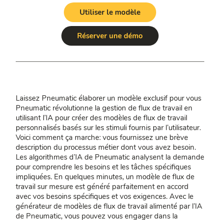
Utiliser le modèle
Réserver une démo
Laissez Pneumatic élaborer un modèle exclusif pour vous
Pneumatic révolutionne la gestion de flux de travail en
utilisant l’IA pour créer des modèles de flux de travail
personnalisés basés sur les stimuli fournis par l’utilisateur.
Voici comment ça marche: vous fournissez une brève
description du processus métier dont vous avez besoin.
Les algorithmes d’IA de Pneumatic analysent la demande
pour comprendre les besoins et les tâches spécifiques
impliquées. En quelques minutes, un modèle de flux de
travail sur mesure est généré parfaitement en accord
avec vos besoins spécifiques et vos exigences. Avec le
générateur de modèles de flux de travail alimenté par l’IA
de Pneumatic, vous pouvez vous engager dans la