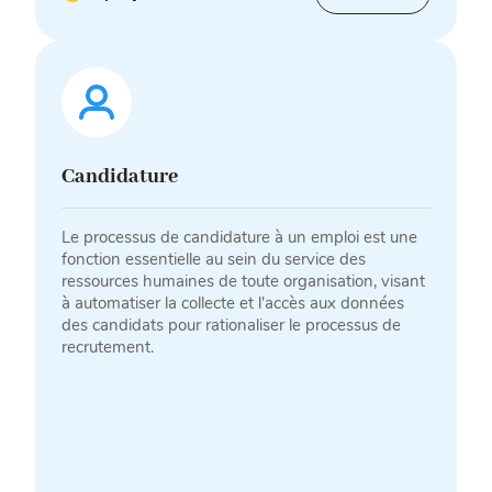
Candidature
Le processus de candidature à un emploi est une
fonction essentielle au sein du service des
ressources humaines de toute organisation, visant
à automatiser la collecte et l'accès aux données
des candidats pour rationaliser le processus de
recrutement.