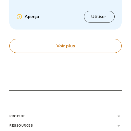
Aperçu
Utiliser
Voir plus
PRODUIT
RESSOURCES