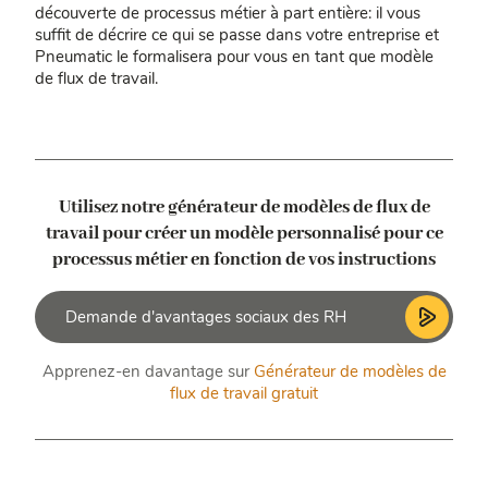
découverte de processus métier à part entière: il vous
suffit de décrire ce qui se passe dans votre entreprise et
Pneumatic le formalisera pour vous en tant que modèle
de flux de travail.
Utilisez notre générateur de modèles de flux de
travail pour créer un modèle personnalisé
pour ce
processus métier en fonction de vos instructions
Apprenez-en davantage sur
Générateur de modèles de
flux de travail gratuit