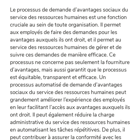
Le processus de demande d’avantages sociaux du
service des ressources humaines est une fonction
cruciale au sein de toute organisation. Il permet
aux employés de faire des demandes pour les
avantages auxquels ils ont droit, et il permet au
service des ressources humaines de gérer et de
suivre ces demandes de manière efficace. Ce
processus ne concerne pas seulement la fourniture
d’avantages, mais aussi garantit que le processus
est équitable, transparent et efficace. Un
processus automatisé de demande d’avantages
sociaux du service des ressources humaines peut
grandement améliorer l’expérience des employés
en leur facilitant l’accès aux avantages auxquels ils
ont droit. Il peut également réduire la charge
administrative du service des ressources humaines
en automatisant les tâches répétitives. De plus, il
peut contribuer à assurer la conformité avec les