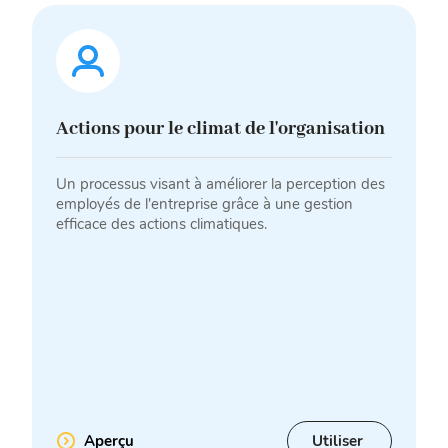
Actions pour le climat de l'organisation
Un processus visant à améliorer la perception des
employés de l'entreprise grâce à une gestion
efficace des actions climatiques.
Aperçu
Utiliser