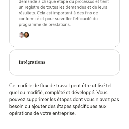
demande à chaque étape du processus et tient
un registre de toutes les demandes et de leurs
résultats. Cela est important à des fins de
conformité et pour surveiller l'efficacité du
programme de prestations.
Intégrations
Ce modèle de flux de travail peut être utilisé tel
quel ou modifié, complété et développé. Vous
pouvez supprimer les étapes dont vous n’avez pas
besoin ou ajouter des étapes spécifiques aux
opérations de votre entreprise.