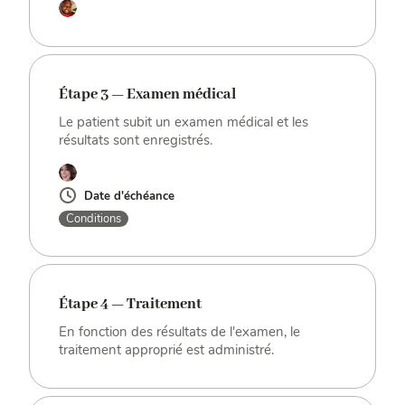
Étape 3 — Examen médical
Le patient subit un examen médical et les
résultats sont enregistrés.
Date d'échéance
Conditions
Étape 4 — Traitement
En fonction des résultats de l'examen, le
traitement approprié est administré.