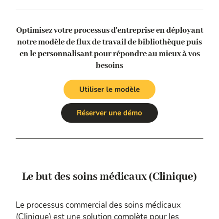
Optimisez votre processus d'entreprise en déployant
notre modèle de flux de travail de bibliothèque
puis
en le personnalisant pour répondre au mieux à vos
besoins
Utiliser le modèle
Réserver une démo
Le but des soins médicaux (Clinique)
Le processus commercial des soins médicaux
(Clinique) est une solution complète pour les