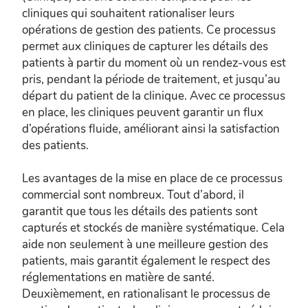
cliniques qui souhaitent rationaliser leurs
opérations de gestion des patients. Ce processus
permet aux cliniques de capturer les détails des
patients à partir du moment où un rendez-vous est
pris, pendant la période de traitement, et jusqu’au
départ du patient de la clinique. Avec ce processus
en place, les cliniques peuvent garantir un flux
d’opérations fluide, améliorant ainsi la satisfaction
des patients.
Les avantages de la mise en place de ce processus
commercial sont nombreux. Tout d’abord, il
garantit que tous les détails des patients sont
capturés et stockés de manière systématique. Cela
aide non seulement à une meilleure gestion des
patients, mais garantit également le respect des
réglementations en matière de santé.
Deuxièmement, en rationalisant le processus de