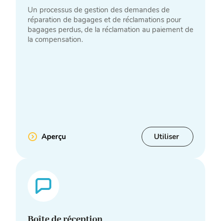
Un processus de gestion des demandes de
réparation de bagages et de réclamations pour
bagages perdus, de la réclamation au paiement de
la compensation.
Aperçu
Utiliser
Boîte de réception