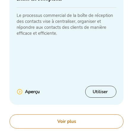
Le processus commercial de la boîte de réception
des contacts vise à centraliser, organiser et
répondre aux contacts des clients de manière
efficace et efficiente.
Aperçu
Utiliser
Voir plus