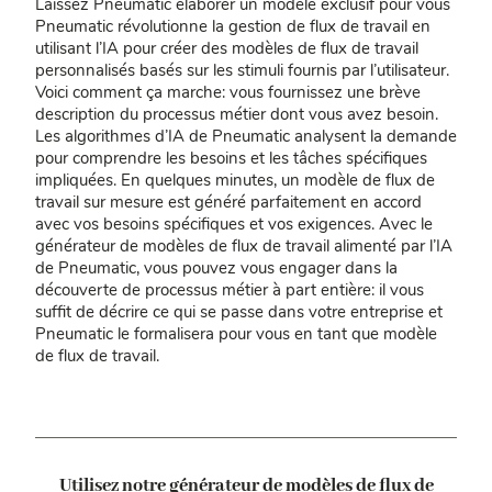
Laissez Pneumatic élaborer un modèle exclusif pour vous
Pneumatic révolutionne la gestion de flux de travail en
utilisant l’IA pour créer des modèles de flux de travail
personnalisés basés sur les stimuli fournis par l’utilisateur.
Voici comment ça marche: vous fournissez une brève
description du processus métier dont vous avez besoin.
Les algorithmes d’IA de Pneumatic analysent la demande
pour comprendre les besoins et les tâches spécifiques
impliquées. En quelques minutes, un modèle de flux de
travail sur mesure est généré parfaitement en accord
avec vos besoins spécifiques et vos exigences. Avec le
générateur de modèles de flux de travail alimenté par l’IA
de Pneumatic, vous pouvez vous engager dans la
découverte de processus métier à part entière: il vous
suffit de décrire ce qui se passe dans votre entreprise et
Pneumatic le formalisera pour vous en tant que modèle
de flux de travail.
Utilisez notre générateur de modèles de flux de