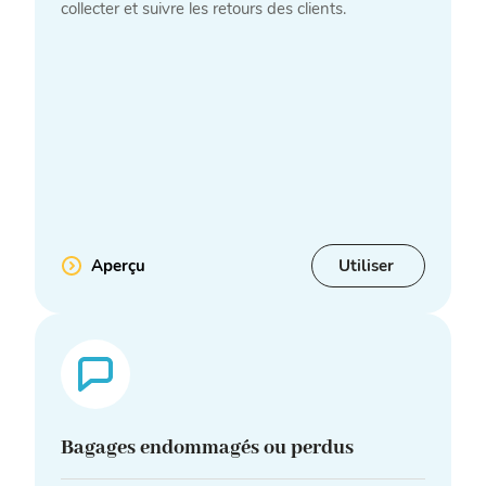
collecter et suivre les retours des clients.
Aperçu
Utiliser
Bagages endommagés ou perdus