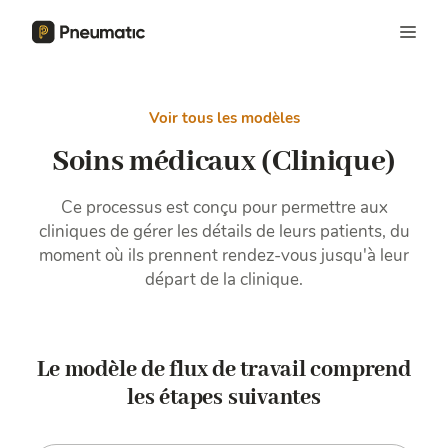
Voir tous les modèles
Soins médicaux (Clinique)
Ce processus est conçu pour permettre aux
cliniques de gérer les détails de leurs patients, du
moment où ils prennent rendez-vous jusqu'à leur
départ de la clinique.
Le modèle de flux de travail comprend
les étapes suivantes