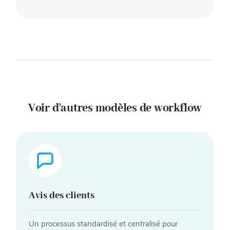
Voir d'autres modèles de workflow
Avis des clients
Un processus standardisé et centralisé pour