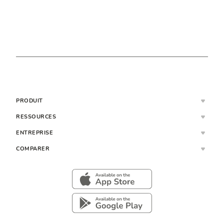
PRODUIT
RESSOURCES
ENTREPRISE
COMPARER