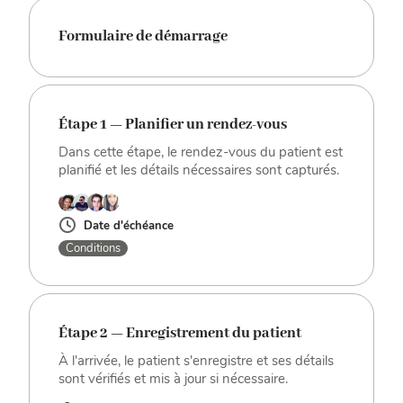
Formulaire de démarrage
Étape 1 — Planifier un rendez-vous
Dans cette étape, le rendez-vous du patient est
planifié et les détails nécessaires sont capturés.
Date d'échéance
Conditions
Étape 2 — Enregistrement du patient
À l'arrivée, le patient s'enregistre et ses détails
sont vérifiés et mis à jour si nécessaire.