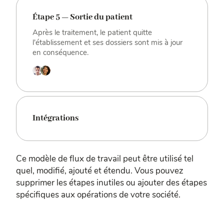
Étape 5 — Sortie du patient
Après le traitement, le patient quitte
l'établissement et ses dossiers sont mis à jour
en conséquence.
Intégrations
Ce modèle de flux de travail peut être utilisé tel
quel, modifié, ajouté et étendu. Vous pouvez
supprimer les étapes inutiles ou ajouter des étapes
spécifiques aux opérations de votre société.