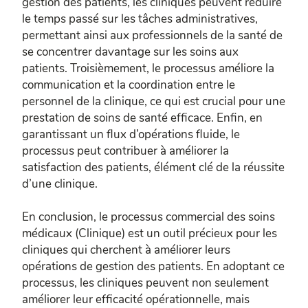
gestion des patients, les cliniques peuvent réduire
le temps passé sur les tâches administratives,
permettant ainsi aux professionnels de la santé de
se concentrer davantage sur les soins aux
patients. Troisièmement, le processus améliore la
communication et la coordination entre le
personnel de la clinique, ce qui est crucial pour une
prestation de soins de santé efficace. Enfin, en
garantissant un flux d’opérations fluide, le
processus peut contribuer à améliorer la
satisfaction des patients, élément clé de la réussite
d’une clinique.
En conclusion, le processus commercial des soins
médicaux (Clinique) est un outil précieux pour les
cliniques qui cherchent à améliorer leurs
opérations de gestion des patients. En adoptant ce
processus, les cliniques peuvent non seulement
améliorer leur efficacité opérationnelle, mais