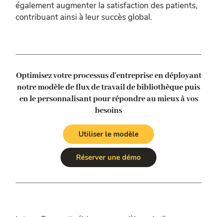
également augmenter la satisfaction des patients,
contribuant ainsi à leur succès global.
Optimisez votre processus d'entreprise en déployant
notre modèle de flux de travail de bibliothèque
puis
en le personnalisant pour répondre au mieux à vos
besoins
Utiliser le modèle
Réserver une démo