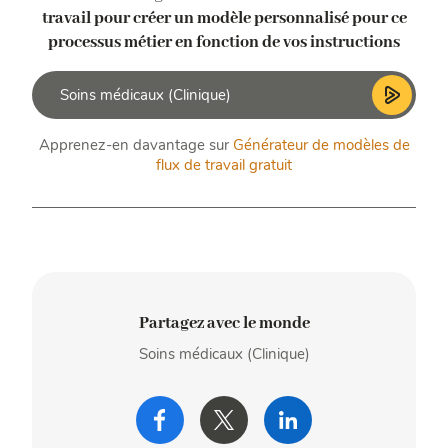
travail pour créer un modèle personnalisé
pour ce
processus métier en fonction de vos instructions
Apprenez-en davantage sur
Générateur de modèles de
flux de travail gratuit
Partagez avec le monde
Soins médicaux (Clinique)