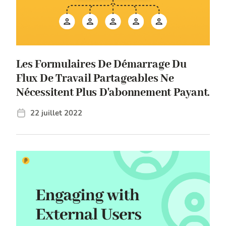
Les Formulaires De Démarrage Du
Flux De Travail Partageables Ne
Nécessitent Plus D'abonnement Payant.
22 juillet 2022