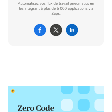
Automatisez vos flux de travail pneumatics en
les intégrant à plus de 5 000 applications via
Zaps.