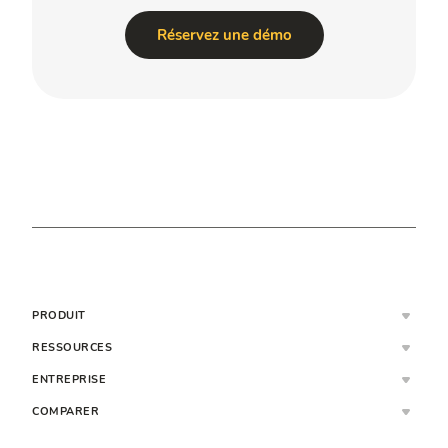
Réservez une démo
PRODUIT
RESSOURCES
ENTREPRISE
COMPARER