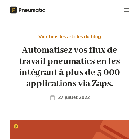
Voir tous les articles du blog
Automatisez vos flux de
travail pneumatics en les
intégrant à plus de 5 000
applications via Zaps.
27 juillet 2022