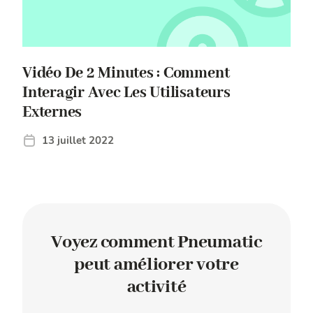
Vidéo De 2 Minutes : Comment
Interagir Avec Les Utilisateurs
Externes
13 juillet 2022
Voyez comment Pneumatic
peut améliorer votre
activité