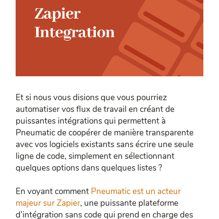
Et si nous vous disions que vous pourriez
automatiser vos flux de travail en créant de
puissantes intégrations qui permettent à
Pneumatic de coopérer de manière transparente
avec vos logiciels existants sans écrire une seule
ligne de code, simplement en sélectionnant
quelques options dans quelques listes ?
En voyant comment
Pneumatic est un acteur
majeur sur Zapier
, une puissante plateforme
d’intégration sans code qui prend en charge des