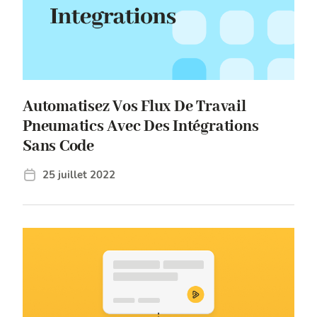
Automatisez Vos Flux De Travail
Pneumatics Avec Des Intégrations
Sans Code
25 juillet 2022