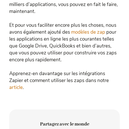
milliers d’applications, vous pouvez en fait le faire,
maintenant.
Et pour vous faciliter encore plus les choses, nous
avons également ajouté des
modèles de zap
pour
les applications en ligne les plus courantes telles
que Google Drive, QuickBooks et bien d’autres,
que vous pouvez utiliser pour construire vos zaps
encore plus rapidement.
Apprenez-en davantage sur les intégrations
Zapier et comment utiliser les zaps dans notre
article
.
Partagez avec le monde